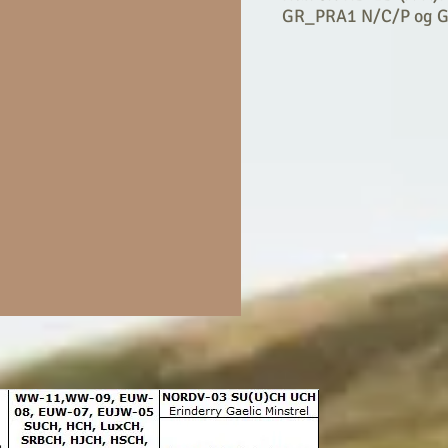
GR_PRA1 N/C/P og 