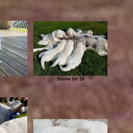
Dinner for 10